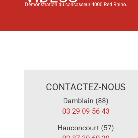
Démonstration du concasseur 4000 Red Rhino.
CONTACTEZ-NOUS
Damblain (88)
03 29 09 56 43
Hauconcourt (57)