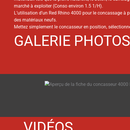
marché à exploiter (Conso environ 1.5 1/H).
L’utilisation d’un Red Rhino 4000 pour le concassage à pe
des matériaux neufs.
Mettez simplement le concasseur en position, sélectionne
GALERIE PHOTO
VIDÉOS