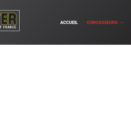
ACCUEIL
CONCASSEURS