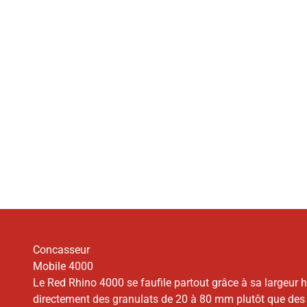
Concasseur
Mobile 4000
Le Red Rhino 4000 se faufile partout grâce à sa largeur h
directement des granulats de 20 à 80 mm plutôt que des 