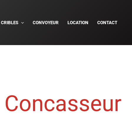
CRIBLES
CONVOYEUR
LOCATION
CONTACT
Concasseur
4000