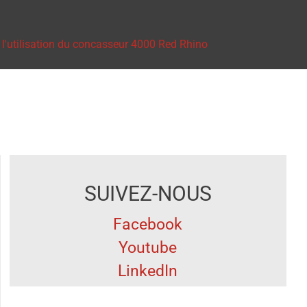
SUIVEZ-NOUS
Facebook
Youtube
LinkedIn