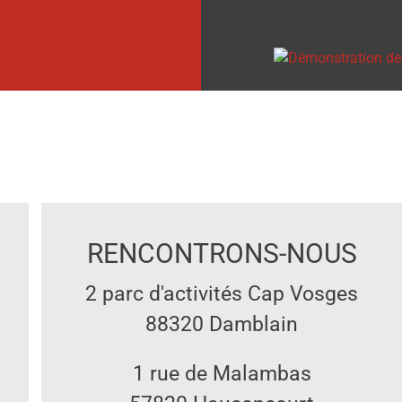
RENCONTRONS-NOUS
2 parc d'activités Cap Vosges
88320 Damblain
1 rue de Malambas