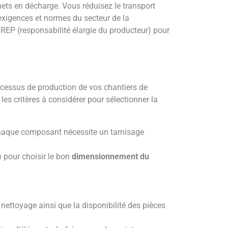
ets en décharge. Vous réduisez le transport
exigences et normes du secteur de la
 REP (responsabilité élargie du producteur) pour
 processus de production de vos chantiers de
es critères à considérer pour sélectionner la
. Chaque composant nécessite un tamisage
) pour choisir le bon
dimensionnement du
de nettoyage ainsi que la disponibilité des pièces