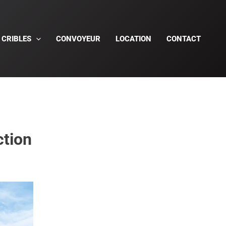
CRIBLES
CONVOYEUR
LOCATION
CONTACT
ction