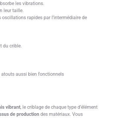
bsorbe les vibrations.
 leur taille.
 oscillations rapides par l’intermédiaire de
 du crible.
 atouts aussi bien fonctionnels
is vibrant
, le criblage de chaque type d’élément
essus de production
des matériaux. Vous