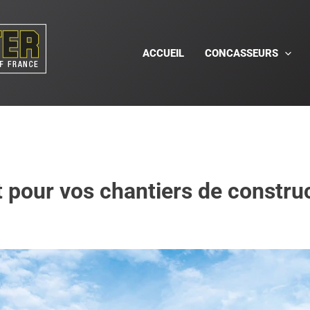
ACCUEIL
CONCASSEURS
nt pour vos chantiers de constru