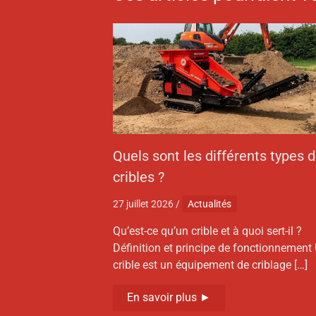
Quels sont les différents types 
cribles ?
27 juillet 2026
/
Actualités
Qu’est-ce qu’un crible et à quoi sert-il ?
Définition et principe de fonctionnement
crible est un équipement de criblage […]
En savoir plus ►