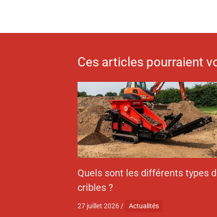
Ces articles pourraient v
Quels sont les différents types 
cribles ?
27 juillet 2026
/
Actualités