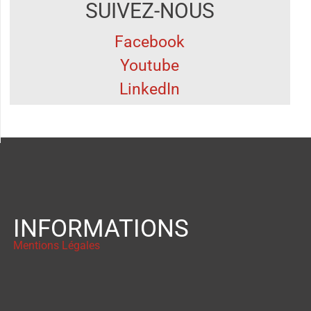
SUIVEZ-NOUS
Facebook
Youtube
LinkedIn
INFORMATIONS
Mentions Légales