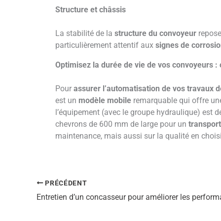
Structure et châssis
La stabilité de la
structure du convoyeur
repose 
particulièrement attentif aux
signes de corrosio
Optimisez la durée de vie de vos convoyeurs :
Pour
assurer l’automatisation de vos travaux 
est un
modèle mobile
remarquable qui offre u
l’équipement (avec le groupe hydraulique) est 
chevrons de 600 mm de large pour un
transport
maintenance, mais aussi sur la qualité en chois
PRÉCÉDENT
Entretien d’un concasseur pour améliorer les perfor