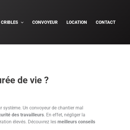
CRIBLES
CONVOYEUR
LOCATION
CONTACT
rée de vie ?
ur système. Un convoyeur de chantier mal
urité des travailleurs
. En effet, négliger la
ration élevés. Découvrez les
meilleurs conseils