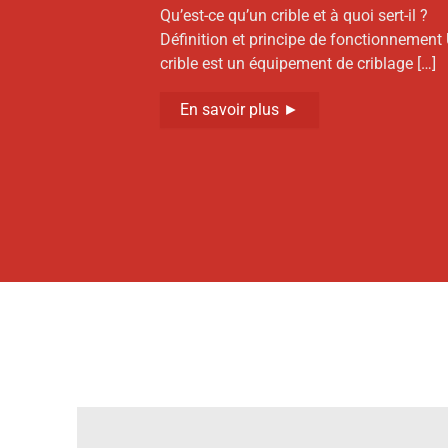
Qu’est-ce qu’un crible et à quoi sert-il ?
Définition et principe de fonctionnement
crible est un équipement de criblage […]
En savoir plus ►